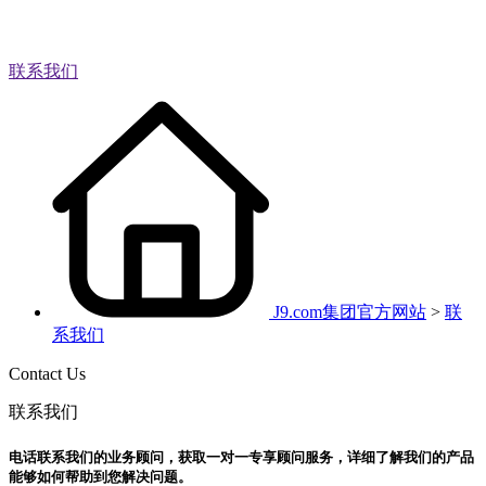
联系我们
J9.com集团官方网站
>
联
系我们
Contact Us
联系我们
电话联系我们的业务顾问，获取一对一专享顾问服务，详细了解我们的产品
能够如何帮助到您解决问题。