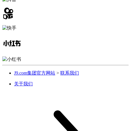
J9.com集团官方网站
>
联系我们
关于我们