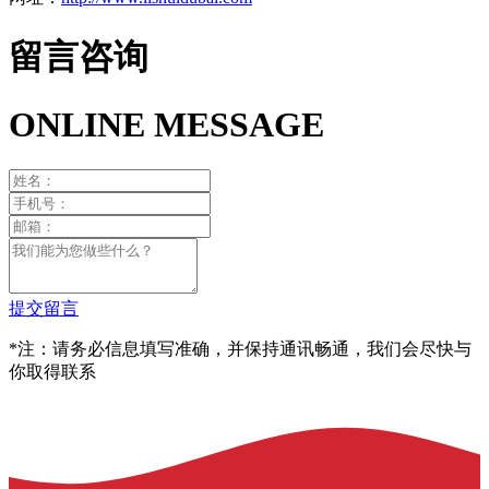
留言咨询
ONLINE MESSAGE
提交留言
*注：请务必信息填写准确，并保持通讯畅通，我们会尽快与
你取得联系