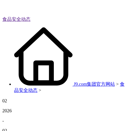
食品安全动态
J9.com集团官方网站
>
食
品安全动态
>
02
2026
-
02