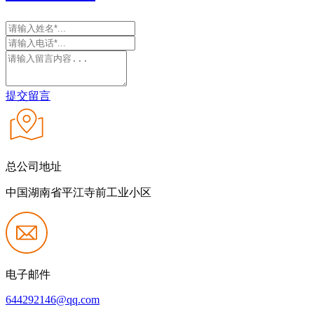
提交留言
总公司地址
中国湖南省平江寺前工业小区
电子邮件
644292146@qq.com