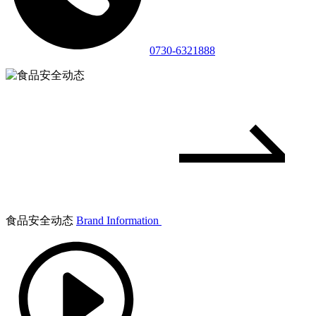
0730-6321888
食品安全动态
Brand Information