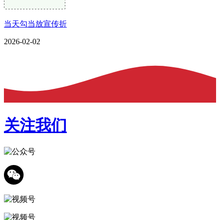
当天勾当放宣传折
2026-02-02
关注我们