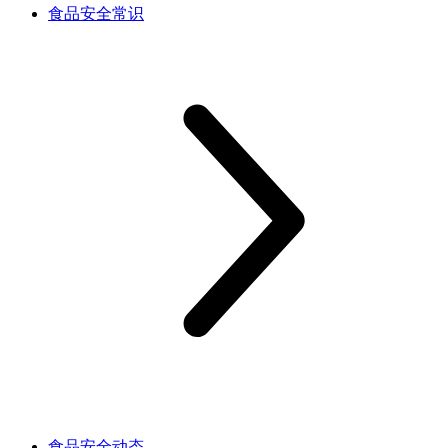
食品安全常识
食品安全动态