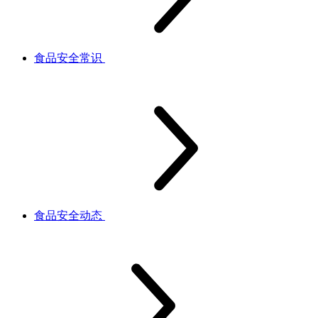
食品安全常识
食品安全动态