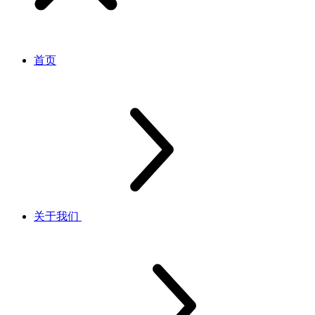
首页
关于我们