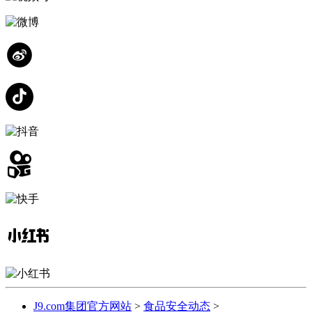
J9.com集团官方网站
>
食品安全动态
>